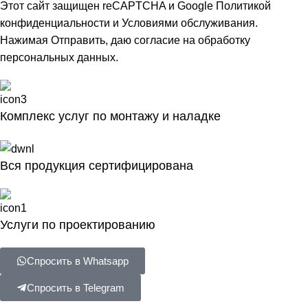
Этот сайт защищен reCAPTCHA и Google
Политикой
конфиденциальности
и
Условиями обслуживания
.
Нажимая Отправить, даю
согласие на обработку
персональных данных
.
Комплекс услуг по монтажу и наладке
Вся продукция сертифицирована
Услуги по проектированию
Спросить в Whatsapp
Спросить в Telegram