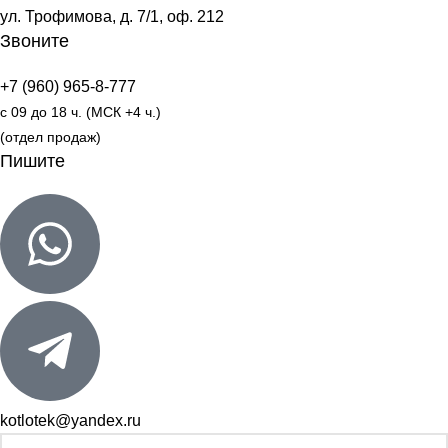
ул. Трофимова, д. 7/1, оф. 212
Звоните
+7 (960) 965-8-777
с 09 до 18 ч. (МСК +4 ч.)
(отдел продаж)
Пишите
kotlotek@yandex.ru