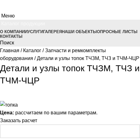
Меню
Каталог продукции
О КОМПАНИИ
УСЛУГИ
ГАЛЕРЕЯ
НАШИ ОБЪЕКТЫ
ОПРОСНЫЕ ЛИСТЫ
КОНТАКТЫ
Поиск
Главная
Каталог
Запчасти и ремкомплекты
оборудования
Детали и узлы топок ТЧЗМ, ТЧЗ и ТЧМ-ЧЦР
Детали и узлы топок ТЧЗМ, ТЧЗ и
ТЧМ-ЧЦР
Цена:
рассчитаем по вашим параметрам.
Заказать расчет