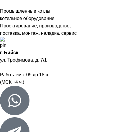
Промышленные котлы,
котельное оборудование
Проектирование, производство,
поставка, монтаж, наладка, сервис
г. Бийск
ул. Трофимова, д. 7/1
Работаем с 09 до 18 ч.
(МСК +4 ч.)