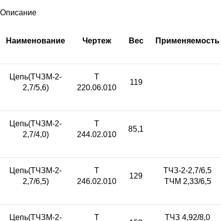
Описание
Наименование
Ч
ертеж
Вес
Применяемость
Цепь(ТЧЗМ-2-
Т
119
2,7/5,6)
220.06.010
Цепь(ТЧЗМ-2-
Т
85,1
2,7/4,0)
244.02.010
Цепь(ТЧЗМ-2-
Т
ТЧЗ-2-2,7/6,5
129
2,7/6,5)
246.02.010
ТЧМ 2,33/6,5
Цепь(ТЧЗМ-2-
Т
ТЧЗ 4,92/8,0