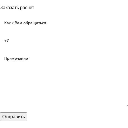
Заказать расчет