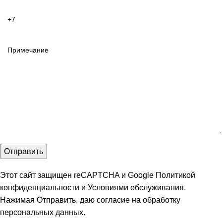
Этот сайт защищен reCAPTCHA и Google
Политикой
конфиденциальности
и
Условиями обслуживания
.
Нажимая Отправить, даю
согласие на обработку
персональных данных
.