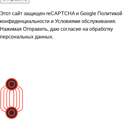
Этот сайт защищен reCAPTCHA и Google
Политикой
конфиденциальности
и
Условиями обслуживания
.
Нажимая Отправить, даю
согласие на обработку
персональных данных
.
Вся представленная информация на сайте не является
публичной офертой и носит информационный характер.
Политика конфиденциальности