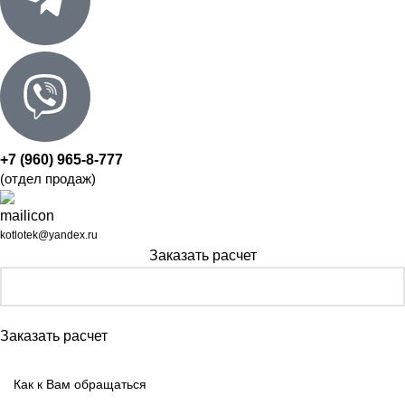
+7 (960) 965-8-777
(отдел продаж)
kotlotek@yandex.ru
Заказать расчет
Заказать расчет