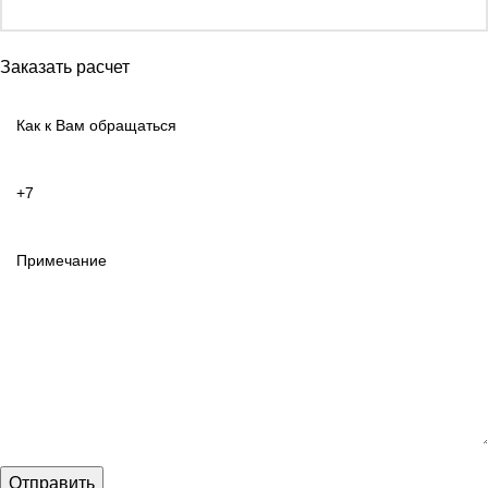
Заказать расчет