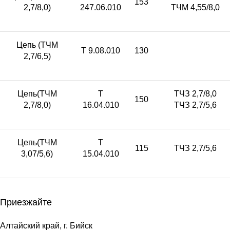
153
2,7/8,0)
247.06.010
ТЧМ 4,55/8,0
Цепь (ТЧМ
Т 9.08.010
130
2,7/6,5)
Цепь(ТЧМ
Т
ТЧЗ 2,7/8,0
150
2,7/8,0)
16.04.010
ТЧЗ 2,7/5,6
Цепь(ТЧМ
Т
115
ТЧЗ 2,7/5,6
3,07/5,6)
15.04.010
Приезжайте
Алтайский край, г. Бийск