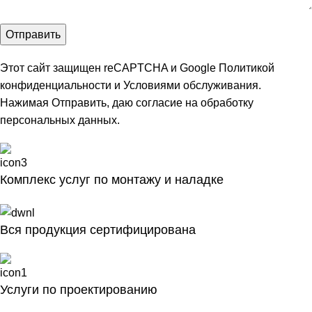
Этот сайт защищен reCAPTCHA и Google
Политикой
конфиденциальности
и
Условиями обслуживания
.
Нажимая Отправить, даю
согласие на обработку
персональных данных
.
Комплекс услуг по монтажу и наладке
Вся продукция сертифицирована
Услуги по проектированию