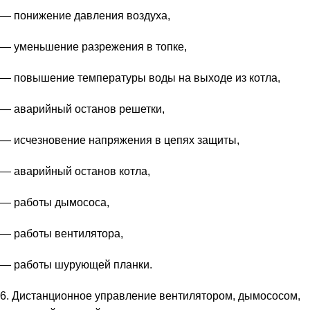
— понижение давления воздуха,
— уменьшение разрежения в топке,
— повышение температуры воды на выходе из котла,
— аварийный останов решетки,
— исчезновение напряжения в цепях защиты,
— аварийный останов котла,
— работы дымососа,
— работы вентилятора,
— работы шурующей планки.
6. Дистанционное управление вентилятором, дымососом,