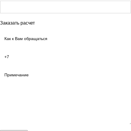
Заказать расчет