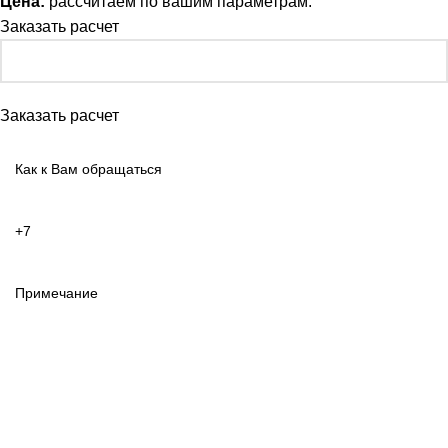
Цена:
рассчитаем по вашим параметрам.
Заказать расчет
Заказать расчет