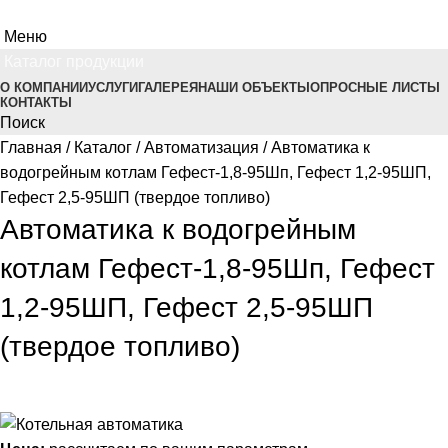
Меню
Каталог продукции
О КОМПАНИИ
УСЛУГИ
ГАЛЕРЕЯ
НАШИ ОБЪЕКТЫ
ОПРОСНЫЕ ЛИСТЫ
КОНТАКТЫ
Поиск
Главная
Каталог
Автоматизация
Автоматика к
водогрейным котлам Гефест-1,8-95Шп, Гефест 1,2-95ШП,
Гефест 2,5-95ШП (твердое топливо)
Автоматика к водогрейным
котлам Гефест-1,8-95Шп, Гефест
1,2-95ШП, Гефест 2,5-95ШП
(твердое топливо)