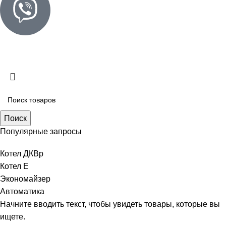
© «КОТЛОТЭК» 2025
Создание сайта
Поиск
Популярные запросы
Котел ДКВр
Котел Е
Экономайзер
Автоматика
Начните вводить текст, чтобы увидеть товары, которые вы
ищете.