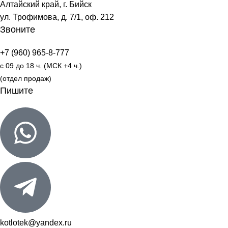
Алтайский край, г. Бийск
ул. Трофимова, д. 7/1, оф. 212
Звоните
+7 (960) 965-8-777
с 09 до 18 ч. (МСК +4 ч.)
(отдел продаж)
Пишите
kotlotek@yandex.ru