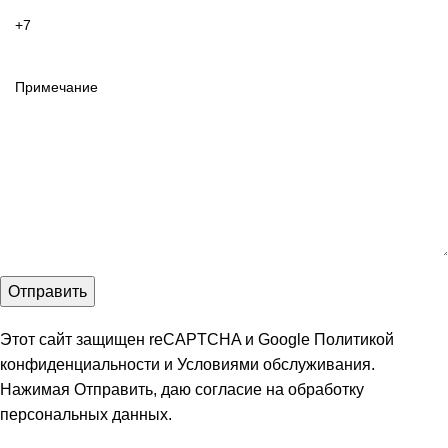
Этот сайт защищен reCAPTCHA и Google
Политикой
конфиденциальности
и
Условиями обслуживания
.
Нажимая Отправить, даю
согласие на обработку
персональных данных
.