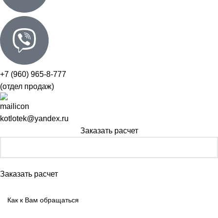
+7 (960) 965-8-777
(отдел продаж)
kotlotek@yandex.ru
Заказать расчет
Заказать расчет