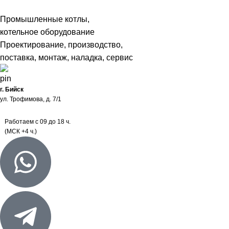
Промышленные котлы,
котельное оборудование
Проектирование, производство,
поставка, монтаж, наладка, сервис
г. Бийск
ул. Трофимова, д. 7/1
Работаем с 09 до 18 ч.
(МСК +4 ч.)