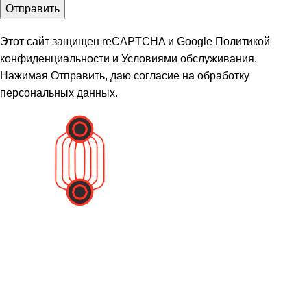
Этот сайт защищен reCAPTCHA и Google
Политикой
конфиденциальности
и
Условиями обслуживания
.
Нажимая Отправить, даю
согласие на обработку
персональных данных
.
Вся представленная информация на сайте не является
публичной офертой и носит информационный характер.
Политика конфиденциальности
Пользовательское соглашение
Каталог
Котлы