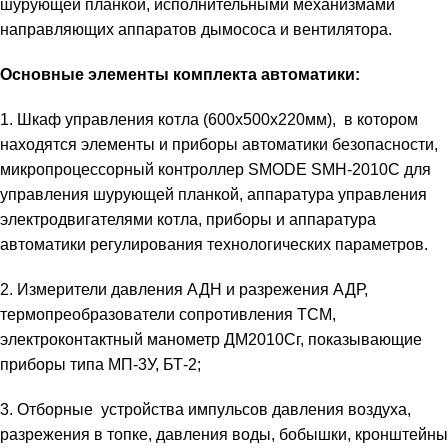
шурующей планкой, исполнительными механизмами
направляющих аппаратов дымососа и вентилятора.
Основные элементы комплекта автоматики:
1. Шкаф управления котла (600х500х220мм), в котором
находятся элементы и приборы автоматики безопасности,
микропроцессорный контроллер SMODE SMH-2010C для
управления шурующей планкой, аппаратура управления
электродвигателями котла, приборы и аппаратура
автоматики регулирования технологических параметров.
2. Измерители давления АДН и разрежения АДР,
термопреобразователи сопротивления ТСМ,
электроконтактный манометр ДМ2010Сг, показывающие
приборы типа МП-3У, БТ-2;
3. Отборные устройства импульсов давления воздуха,
разрежения в топке, давления воды, бобышки, кронштейны