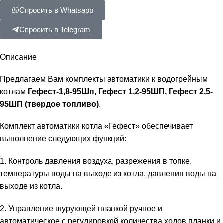
Спросить в Whatsapp
Спросить в Telegram
Описание
Предлагаем Вам комплекты автоматики к водогрейным
котлам
Гефест-1,8-95Шп
, Гефест 1,2-95ШП, Гефест 2,5-
95ШП
(твердое топливо)
.
Комплект автоматики котла «Гефест» обеспечивает
выполнение следующих функций:
1. Контроль давления воздуха, разрежения в топке,
температуры воды на выходе из котла, давления воды на
выходе из котла.
2. Управление шурующей планкой ручное и
автоматическое с регулировкой количества ходов планки и