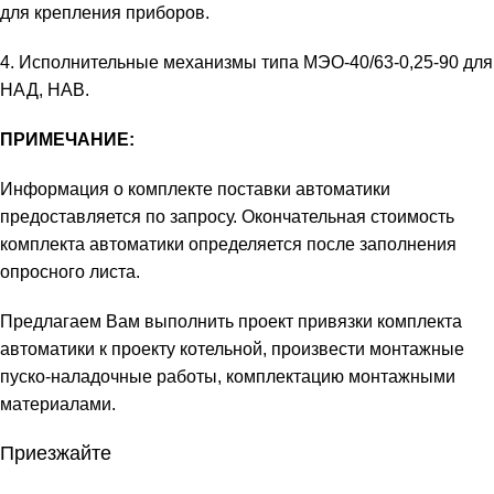
для крепления приборов.
4. Исполнительные механизмы типа МЭО-40/63-0,25-90 для
НАД, НАВ.
ПРИМЕЧАНИЕ:
Информация о комплекте поставки автоматики
предоставляется по запросу. Окончательная стоимость
комплекта автоматики определяется после заполнения
опросного листа
.
Предлагаем Вам выполнить проект привязки комплекта
автоматики к проекту котельной, произвести монтажные
пуско-наладочные работы, комплектацию монтажными
материалами.
Приезжайте