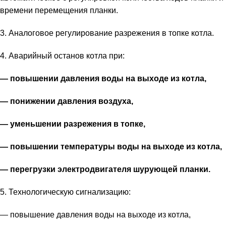
времени перемещения планки.
3. Аналоговое регулирование разрежения в топке котла.
4. Аварийный останов котла при:
— повышении давления воды на выходе из котла,
— понижении давления воздуха,
— уменьшении разрежения в топке,
— повышении температуры воды на выходе из котла,
— перегрузки электродвигателя шурующей планки.
5. Технологическую сигнализацию:
— повышение давления воды на выходе из котла,