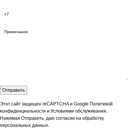
Этот сайт защищен reCAPTCHA и Google
Политикой
конфиденциальности
и
Условиями обслуживания
.
Нажимая Отправить, даю
согласие на обработку
персональных данных
.