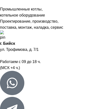
Промышленные котлы,
котельное оборудование
Проектирование, производство,
поставка, монтаж, наладка, сервис
г. Бийск
ул. Трофимова, д. 7/1
Работаем с 09 до 18 ч.
(МСК +4 ч.)