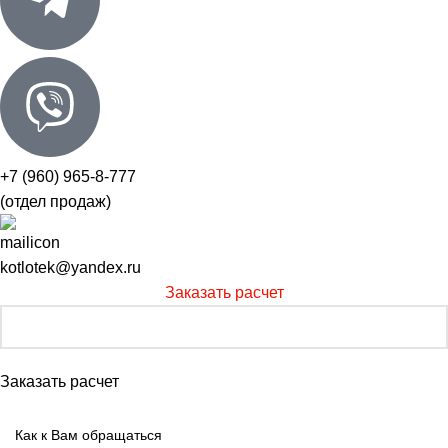
+7 (960) 965-8-777
(отдел продаж)
kotlotek@yandex.ru
Заказать расчет
Заказать расчет