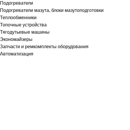
Подогреватели
Подогреватели мазута, блоки мазутоподготовки
Теплообменники
Топочные устройства
Тягодутьевые машины
Экономайзеры
Запчасти и ремкомплекты оборудования
Автоматизация