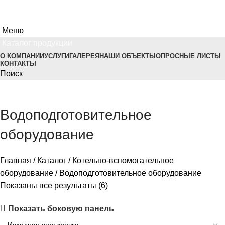
Меню
Каталог продукции
О КОМПАНИИ
УСЛУГИ
ГАЛЕРЕЯ
НАШИ ОБЪЕКТЫ
ОПРОСНЫЕ ЛИСТЫ
КОНТАКТЫ
Поиск
Водоподготовительное
оборудование
Главная
Каталог
Котельно-вспомогательное
оборудование
Водоподготовительное оборудование
Показаны все результаты (6)
Показать боковую панель