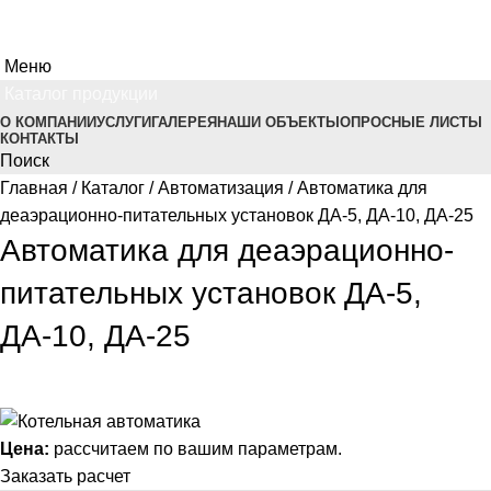
Меню
Каталог продукции
О КОМПАНИИ
УСЛУГИ
ГАЛЕРЕЯ
НАШИ ОБЪЕКТЫ
ОПРОСНЫЕ ЛИСТЫ
КОНТАКТЫ
Поиск
Главная
Каталог
Автоматизация
Автоматика для
деаэрационно-питательных установок ДА-5, ДА-10, ДА-25
Автоматика для деаэрационно-
питательных установок ДА-5,
ДА-10, ДА-25
Цена:
рассчитаем по вашим параметрам.
Заказать расчет