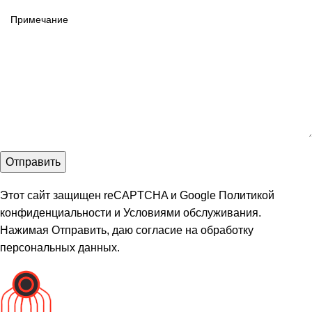
Этот сайт защищен reCAPTCHA и Google
Политикой
конфиденциальности
и
Условиями обслуживания
.
Нажимая Отправить, даю
согласие на обработку
персональных данных
.