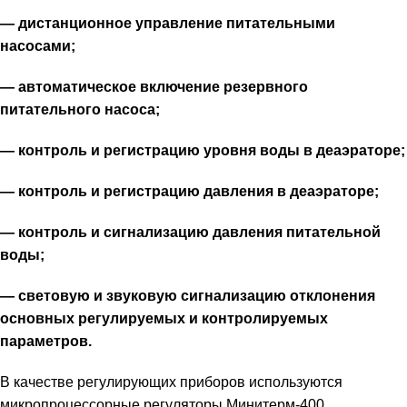
— дистанционное управление питательными
насосами;
— автоматическое включение резервного
питательного насоса;
— контроль и регистрацию уровня воды в деаэраторе;
— контроль и регистрацию давления в деаэраторе;
— контроль и сигнализацию давления питательной
воды;
— световую и звуковую сигнализацию отклонения
основных регулируемых и контролируемых
параметров.
В качестве регулирующих приборов используются
микропроцессорные регуляторы Минитерм-400.