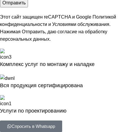
Этот сайт защищен reCAPTCHA и Google
Политикой
конфиденциальности
и
Условиями обслуживания
.
Нажимая Отправить, даю
согласие на обработку
персональных данных
.
Комплекс услуг по монтажу и наладке
Вся продукция сертифицирована
Услуги по проектированию
Спросить в Whatsapp