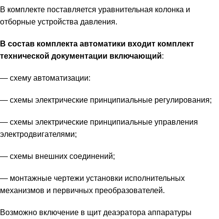
В комплекте поставляется уравнительная колонка и
отборные устройства давления.
В состав комплекта автоматики входит комплект
технической документации включающий
:
— схему автоматизации:
— схемы электрические принципиальные регулирования;
— схемы электрические принципиальные управления
электродвигателями;
— схемы внешних соединений;
— монтажные чертежи установки исполнительных
механизмов и первичных преобразователей.
Возможно включение в щит деаэратора аппаратуры