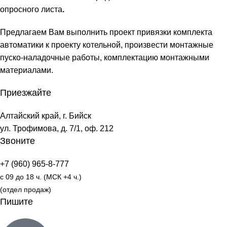
опросного листа
.
Предлагаем Вам выполнить проект привязки комплекта
автоматики к проекту котельной, произвести монтажные
пуско-наладочные работы, комплектацию монтажными
материалами.
Приезжайте
Алтайский край, г. Бийск
ул. Трофимова, д. 7/1, оф. 212
Звоните
+7 (960) 965-8-777
с 09 до 18 ч. (МСК +4 ч.)
(отдел продаж)
Пишите