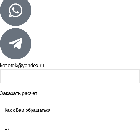
kotlotek@yandex.ru
Заказать расчет