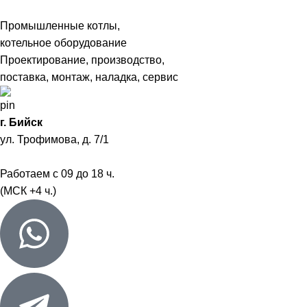
Промышленные котлы,
котельное оборудование
Проектирование, производство,
поставка, монтаж, наладка, сервис
г. Бийск
ул. Трофимова, д. 7/1
Работаем с 09 до 18 ч.
(МСК +4 ч.)