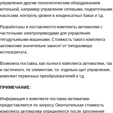
управления другим технологическим оборудованием
котельной, например управление сетевыми, подпиточными
насосами, контроль уровня в конденсатных баках и т.д.
Разработаны и поставляются комплекты автоматики с
частотными электроприводами для управления
тягодутьевыми машинами. Стоимость такого комплекта
автоматики значительно зависит от типоразмера
котлоагрегата.
Возможна поставка, как полного комплекта автоматики, так
и частичного, по элементам, т.е. отдельно щит управления,
комплект первичных преобразователей и т.д.
ПРИМЕЧАНИЕ:
Информация о комплекте поставки автоматики
предоставляется по запросу. Окончательная стоимость
комплекта автоматики определяется после заполнения