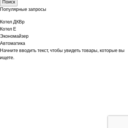
Поиск
Популярные запросы
Котел ДКВр
Котел Е
Экономайзер
Автоматика
Начните вводить текст, чтобы увидеть товары, которые вы
ищете.