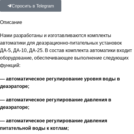
Спросить в Telegram
Описание
Нами разработаны и изготавливаются комплекты
автоматики для деаэрационно-питательных установок
ДА-5, ДА-10, ДА-25. В состав комплекта автоматики входит
оборудование, обеспечивающее выполнение следующих
функций:
— автоматическое регулирование уровня воды в
деаэраторе;
— автоматическое регулирование давления в
деаэраторе;
— автоматическое регулирование давления
питательной воды к котлам;