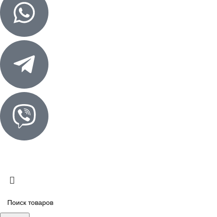
© «КОТЛОТЭК» 2025
Создание сайта