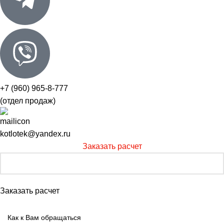
+7 (960) 965-8-777
(отдел продаж)
kotlotek@yandex.ru
Заказать расчет
Заказать расчет