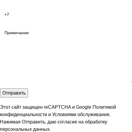
Этот сайт защищен reCAPTCHA и Google
Политикой
конфиденциальности
и
Условиями обслуживания
.
Нажимая Отправить, даю
согласие на обработку
персональных данных
.