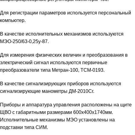
Для регистрации параметров используется персональный
компьютер.
В качестве исполнительных механизмов используются
МЭО-250/63-0,25у-87.
Для измерения физических величин и преобразования в
электрический сигнал используются первичные
преобразователи типа Метран-100, ТСМ-0193.
В качестве сигнализирующих приборов используются
сигнализирующие манометры ДМ-2010Сг.
Приборы и аппаратура управления расположены на щите
ЩВО с габаритными размерами 600x400x1740мм.
Исполнительные механизмы МЭО установлены на
подставки типа СИМ.