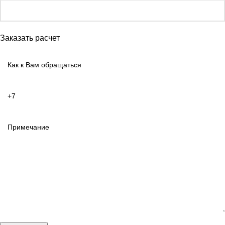
Заказать расчет