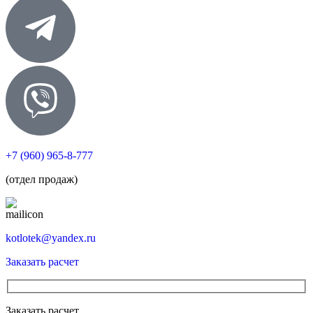
+7 (960) 965-8-777
(отдел продаж)
kotlotek@yandex.ru
Заказать расчет
Заказать расчет