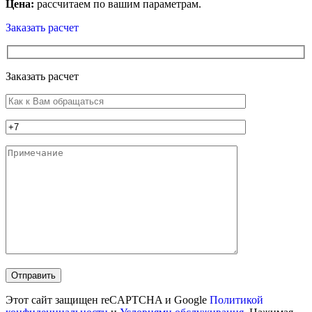
Цена:
рассчитаем по вашим параметрам.
Заказать расчет
Заказать расчет
Этот сайт защищен reCAPTCHA и Google
Политикой