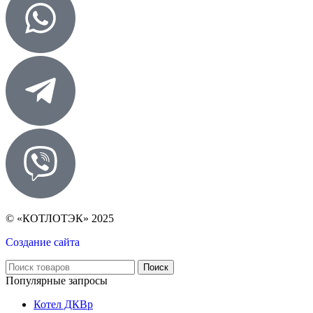
© «КОТЛОТЭК» 2025
Создание сайта
Поиск
Популярные запросы
Котел ДКВр