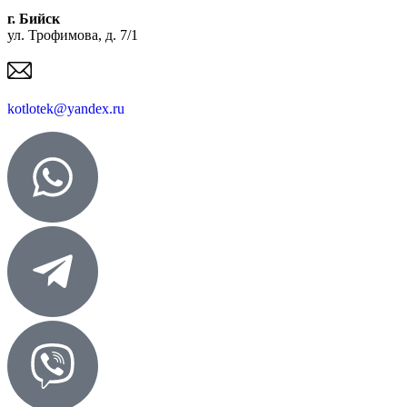
г. Бийск
ул. Трофимова, д. 7/1
kotlotek@yandex.ru