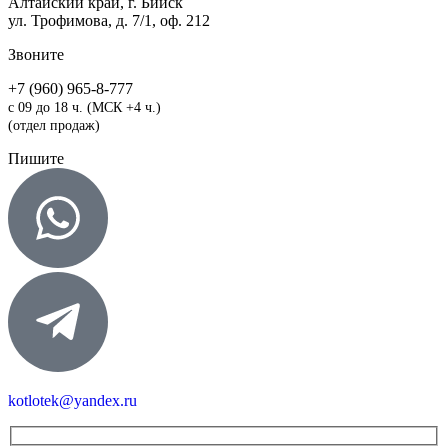
Алтайский край, г. Бийск
ул. Трофимова, д. 7/1, оф. 212
Звоните
+7 (960) 965-8-777
с 09 до 18 ч. (МСК +4 ч.)
(отдел продаж)
Пишите
kotlotek@yandex.ru