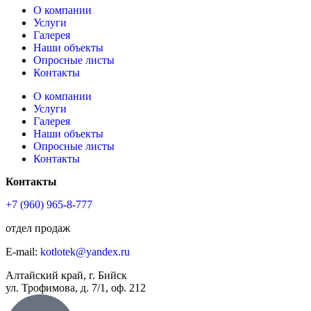
О компании
Услуги
Галерея
Наши объекты
Опросные листы
Контакты
О компании
Услуги
Галерея
Наши объекты
Опросные листы
Контакты
Контакты
+7 (960) 965-8-777
отдел продаж
E-mail:
kotlotek@yandex.ru
Алтайский край, г. Бийск
ул. Трофимова, д. 7/1, оф. 212