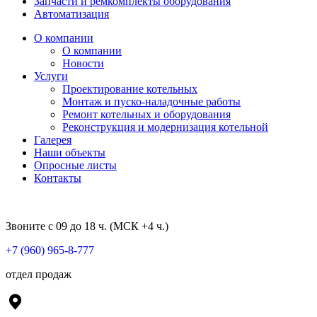
Запчасти и ремкомплекты оборудования
Автоматизация
О компании
О компании
Новости
Услуги
Проектирование котельных
Монтаж и пуско-наладочные работы
Ремонт котельных и оборудования
Реконструкция и модернизация котельной
Галерея
Наши объекты
Опросные листы
Контакты
Звоните с 09 до 18 ч. (МСК +4 ч.)
+7 (960) 965-8-777
отдел продаж