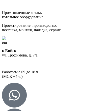
Промышленные котлы,
котельное оборудование
Проектирование, производство,
поставка, монтаж, наладка, сервис
г. Бийск
ул. Трофимова, д. 7/1
Работаем с 09 до 18 ч.
(МСК +4 ч.)