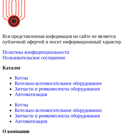
Вся представленная информация на сайте не является
публичной офертой и носит информационный характер.
Политика конфиденциальности
Пользовательское соглашение
Каталог
Котлы
Котельно-вспомогательное оборудование
Запчасти и ремкомплекты оборудования
Автоматизация
Котлы
Котельно-вспомогательное оборудование
Запчасти и ремкомплекты оборудования
Автоматизация
О компании