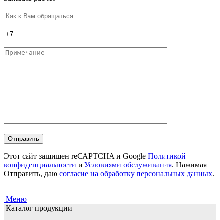
Этот сайт защищен reCAPTCHA и Google
Политикой
конфиденциальности
и
Условиями обслуживания
. Нажимая
Отправить, даю
согласие на обработку персональных данных
.
Меню
Каталог продукции