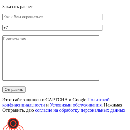
Заказать расчет
Этот сайт защищен reCAPTCHA и Google
Политикой
конфиденциальности
и
Условиями обслуживания
. Нажимая
Отправить, даю
согласие на обработку персональных данных
.