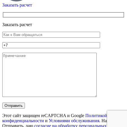
Заказать расчет
Заказать расчет
Этот сайт защищен reCAPTCHA и Google
Политикой
конфиденциальности
и
Условиями обслуживания
. Нажимая
Отправить, даю
согласие на обработку персональных данных
.