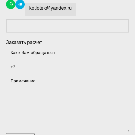
kotlotek@yandex.ru
Заказать расчет