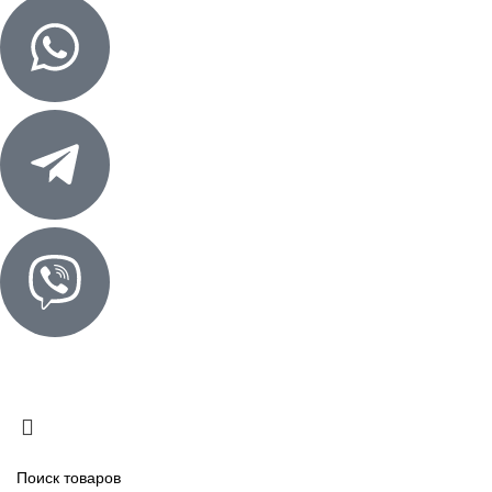
© «КОТЛОТЭК» 2025
Создание сайта