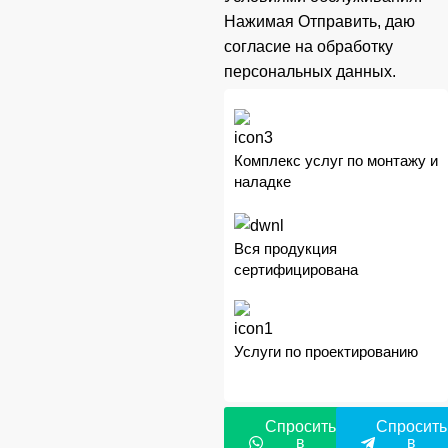
Нажимая Отправить, даю
согласие на обработку
персональных данных
.
Комплекс услуг по монтажу и
наладке
Вся продукция
сертифицирована
Услуги по проектированию
Спросить
Спросить
в
в