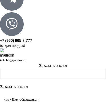
+7 (960) 965-8-777
(отдел продаж)
kotlotek@yandex.ru
Заказать расчет
Заказать расчет