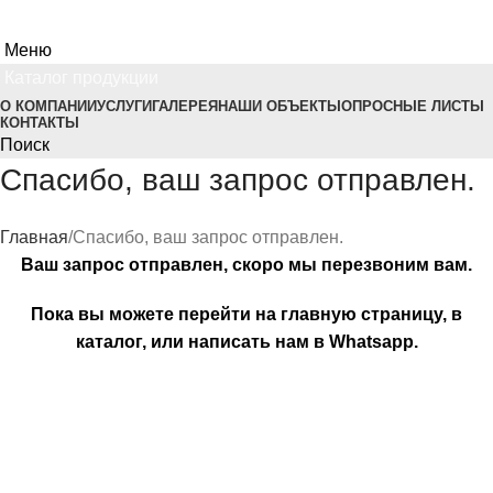
Меню
Каталог продукции
О КОМПАНИИ
УСЛУГИ
ГАЛЕРЕЯ
НАШИ ОБЪЕКТЫ
ОПРОСНЫЕ ЛИСТЫ
КОНТАКТЫ
Поиск
Спасибо, ваш запрос отправлен.
Главная
Спасибо, ваш запрос отправлен.
Ваш запрос отправлен, скоро мы перезвоним вам.
Пока вы можете перейти на
главную страницу
, в
каталог
, или написать нам в
Whatsapp
.