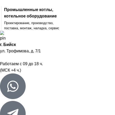
Промышленные котлы,
котельное оборудование
Проектирование, производство,
поставка, монтаж, наладка, сервис
г. Бийск
ул. Трофимова, д. 7/1
Работаем с 09 до 18 ч.
(МСК +4 ч.)