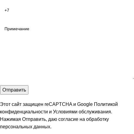
Этот сайт защищен reCAPTCHA и Google
Политикой
конфиденциальности
и
Условиями обслуживания
.
Нажимая Отправить, даю
согласие на обработку
персональных данных
.