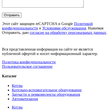
Этот сайт защищен reCAPTCHA и Google
Политикой
конфиденциальности
и
Условиями обслуживания
. Нажимая
Отправить, даю
согласие на обработку персональных данных
.
Вся представленная информация на сайте не является
публичной офертой и носит информационный характер.
Политика конфиденциальности
Пользовательское соглашение
Каталог
Котлы
Котельно-вспомогательное оборудование
Запчасти и ремкомплекты оборудования
Автоматизация
Котлы