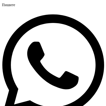
Пишите