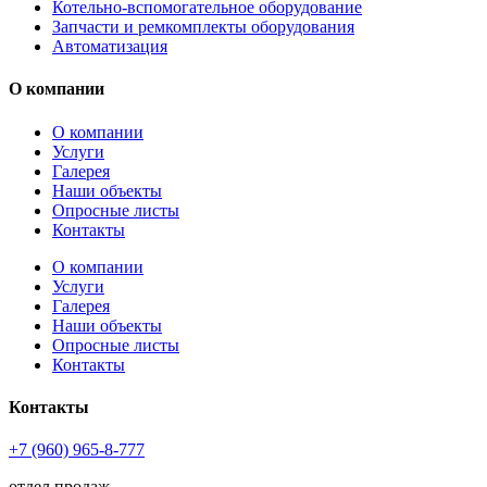
Котельно-вспомогательное оборудование
Запчасти и ремкомплекты оборудования
Автоматизация
О компании
О компании
Услуги
Галерея
Наши объекты
Опросные листы
Контакты
О компании
Услуги
Галерея
Наши объекты
Опросные листы
Контакты
Контакты
+7 (960) 965-8-777
отдел продаж