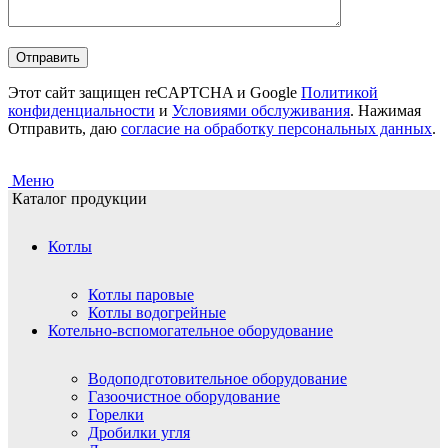
Этот сайт защищен reCAPTCHA и Google
Политикой
конфиденциальности
и
Условиями обслуживания
. Нажимая
Отправить, даю
согласие на обработку персональных данных
.
Меню
Каталог продукции
Котлы
Котлы паровые
Котлы водогрейные
Котельно-вспомогательное оборудование
Водоподготовительное оборудование
Газоочистное оборудование
Горелки
Дробилки угля