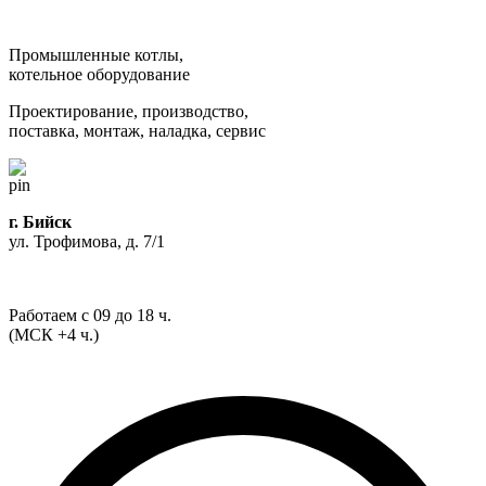
Промышленные котлы,
котельное оборудование
Проектирование, производство,
поставка, монтаж, наладка, сервис
г. Бийск
ул. Трофимова, д. 7/1
Работаем с 09 до 18 ч.
(МСК +4 ч.)