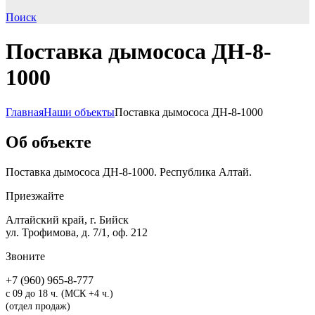
Поиск
Поставка дымососа ДН-8-
1000
Главная
Наши объекты
Поставка дымососа ДН-8-1000
Об объекте
Поставка дымососа ДН-8-1000. Республика Алтай.
Приезжайте
Алтайский край, г. Бийск
ул. Трофимова, д. 7/1, оф. 212
Звоните
+7 (960) 965-8-777
с 09 до 18 ч. (МСК +4 ч.)
(отдел продаж)