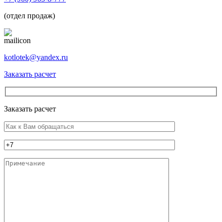
(отдел продаж)
kotlotek@yandex.ru
Заказать расчет
Заказать расчет