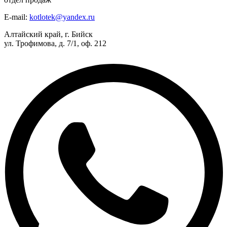
E-mail:
kotlotek@yandex.ru
Алтайский край, г. Бийск
ул. Трофимова, д. 7/1, оф. 212