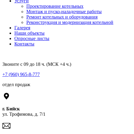
Услуги
Проектирование котельных
Монтаж и пуско-наладочные работы
Ремонт котельных и оборудования
Реконструкция и модернизация котельной
Галерея
Наши объекты
Опросные листы
Контакты
Звоните с 09 до 18 ч. (МСК +4 ч.)
+7 (960) 965-8-777
отдел продаж
г. Бийск
ул. Трофимова, д. 7/1