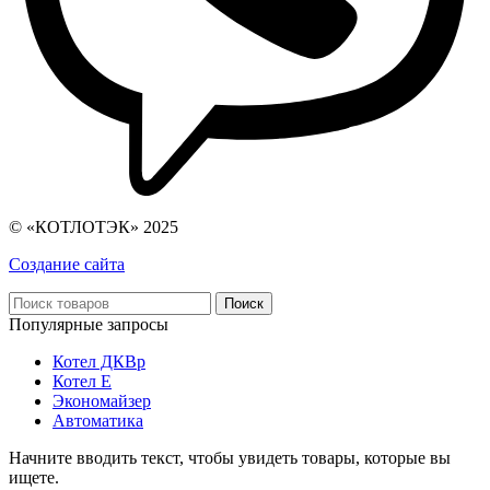
© «КОТЛОТЭК» 2025
Создание сайта
Поиск
Популярные запросы
Котел ДКВр
Котел Е
Экономайзер
Автоматика
Начните вводить текст, чтобы увидеть товары, которые вы
ищете.