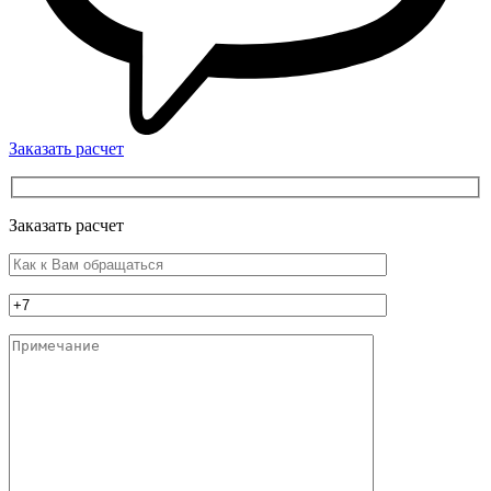
Заказать расчет
Заказать расчет