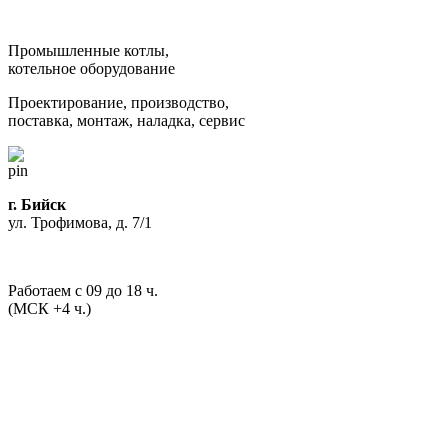
Промышленные котлы,
котельное оборудование
Проектирование, производство,
поставка, монтаж, наладка, сервис
г. Бийск
ул. Трофимова, д. 7/1
Работаем с 09 до 18 ч.
(МСК +4 ч.)