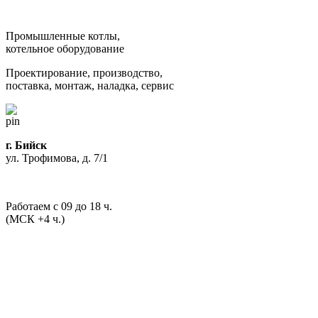
Промышленные котлы,
котельное оборудование
Проектирование, производство,
поставка, монтаж, наладка, сервис
г. Бийск
ул. Трофимова, д. 7/1
Работаем с 09 до 18 ч.
(МСК +4 ч.)